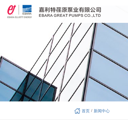
/
首页
新闻中心