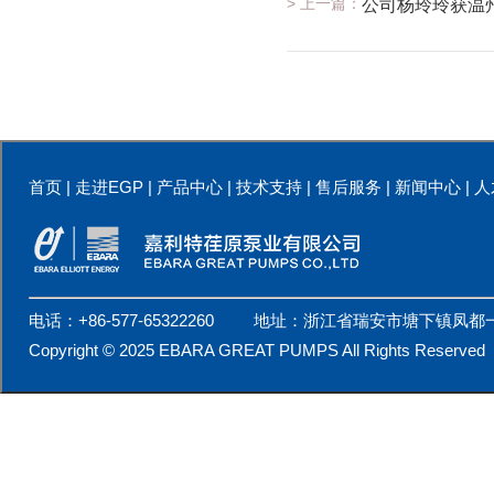
> 上一篇：
公司杨玲玲获温
首页
|
走进EGP
|
产品中心
|
技术支持
|
售后服务
|
新闻中心
|
人
电话：+86-577-65322260 地址：浙江省瑞安市塘下镇凤都
Copyright © 2025 EBARA GREAT PUMPS All Rights Reserv