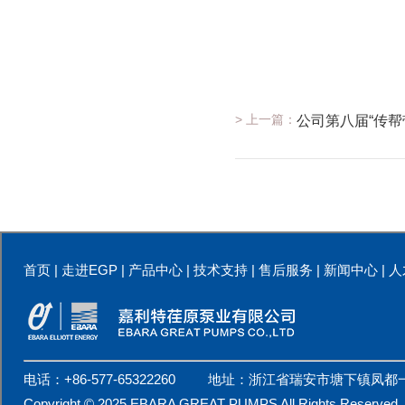
> 上一篇：
公司第八届“传帮
首页
|
走进EGP
|
产品中心
|
技术支持
|
售后服务
|
新闻中心
|
人
电话：+86-577-65322260 地址：浙江省瑞安市塘下镇凤都
Copyright © 2025 EBARA GREAT PUMPS All Rights Reserv