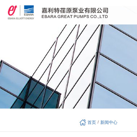
/
首页
新闻中心