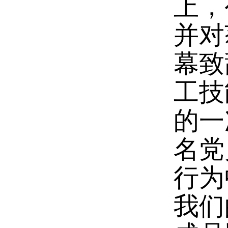
上，
并对
幕致
工技
的一
名党
行为
我们