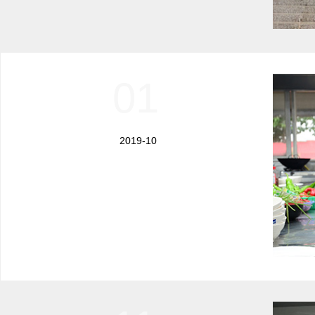
01
2019-10