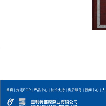
首页
|
走进EGP
|
产品中心
|
技术支持
|
售后服务
|
新闻中心
|
人