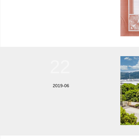
22
2019-06