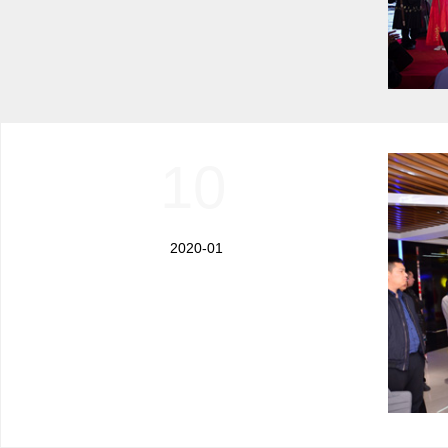
10
2020-01