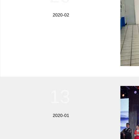
2020-02
13
2020-01