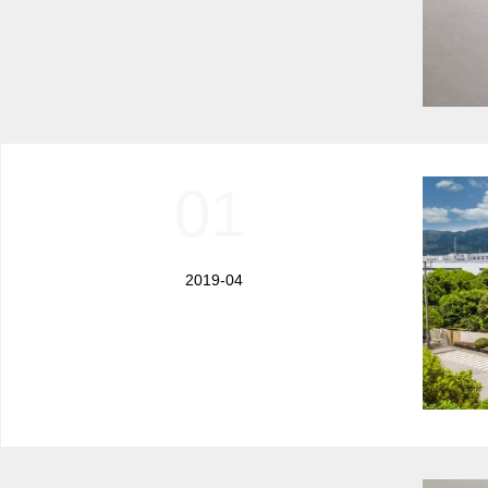
01
2019-04