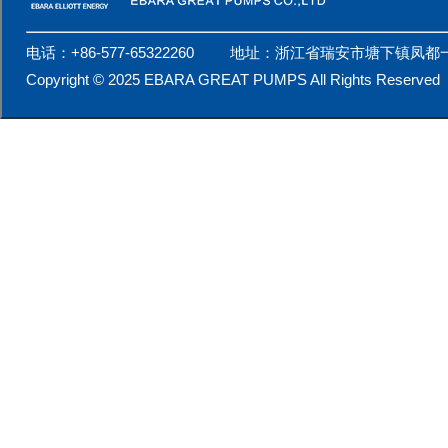
电话：+86-577-65322260 地址：浙江省瑞安市塘下镇凤都
Copyright © 2025 EBARA GREAT PUMPS All Rights Reserv