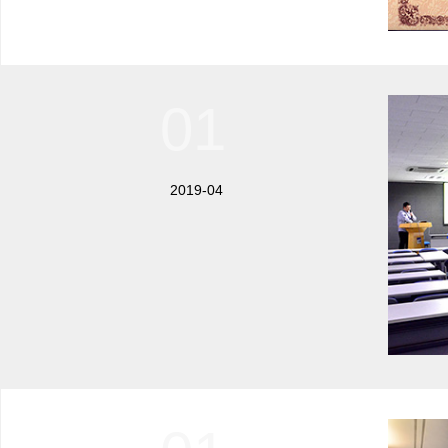
01
2019-04