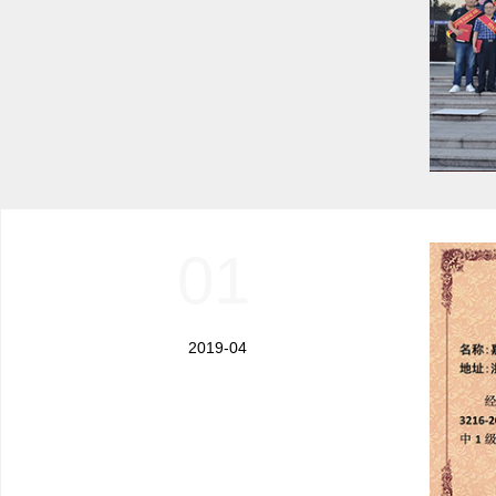
01
2019-04