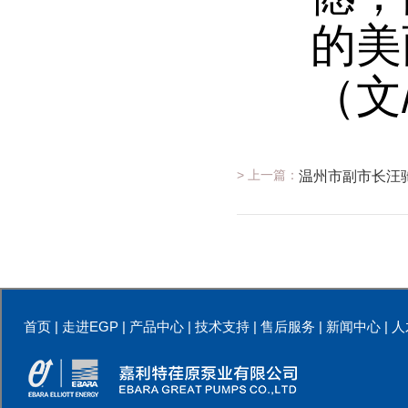
的美
（文
> 上一篇：
温州市副市长汪
首页
|
走进EGP
|
产品中心
|
技术支持
|
售后服务
|
新闻中心
|
人