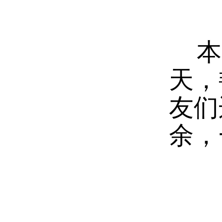
本届
天，
友们
余，