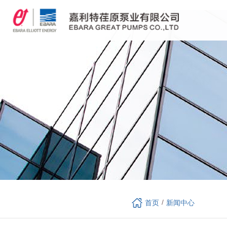
/
首页
新闻中心