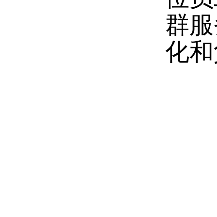
群服
化和