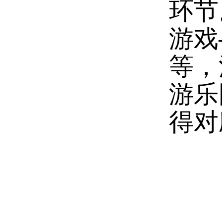
环节
游戏
等，
游乐
得对