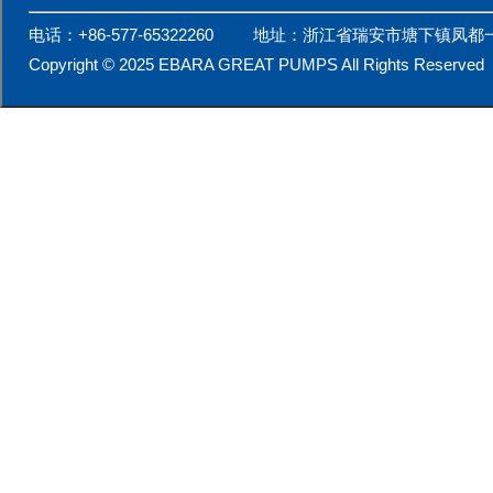
电话：+86-577-65322260 地址：浙江省瑞安市塘下镇凤都
Copyright © 2025 EBARA GREAT PUMPS All Rights Reserv