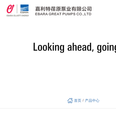
/
首页
产品中心