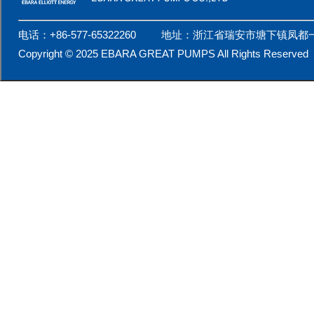
电话：+86-577-65322260 地址：浙江省瑞安市塘下镇凤都
Copyright © 2025 EBARA GREAT PUMPS All Rights Reserv