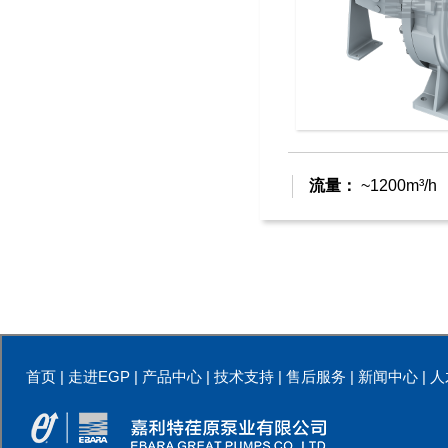
流量：
~1200m³/h
首页
|
走进EGP
|
产品中心
|
技术支持
|
售后服务
|
新闻中心
|
人