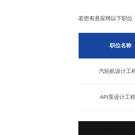
若您有意应聘以下职位，请发个
职位名称
汽轮机设计工
API泵设计工