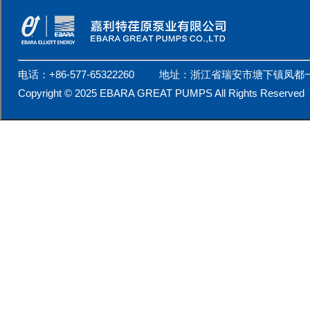
电话：+86-577-65322260 地址：浙江省瑞安市塘下镇凤都
Copyright © 2025 EBARA GREAT PUMPS All Rights Reserv