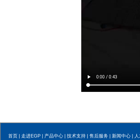
首页
|
走进EGP
|
产品中心
|
技术支持
|
售后服务
|
新闻中心
|
人